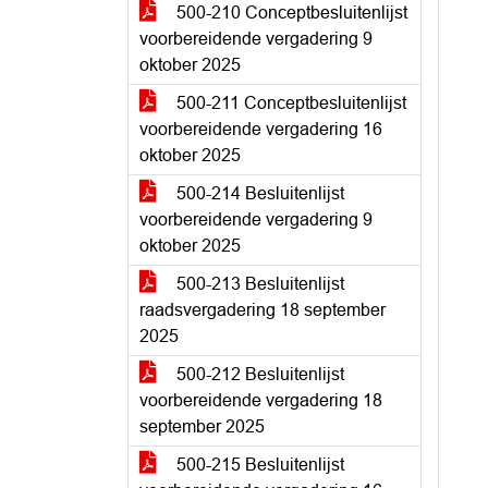
500-210 Conceptbesluitenlijst
voorbereidende vergadering 9
oktober 2025
500-211 Conceptbesluitenlijst
voorbereidende vergadering 16
oktober 2025
500-214 Besluitenlijst
voorbereidende vergadering 9
oktober 2025
500-213 Besluitenlijst
raadsvergadering 18 september
2025
500-212 Besluitenlijst
voorbereidende vergadering 18
september 2025
500-215 Besluitenlijst