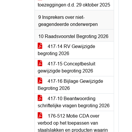
toezeggingen d.d. 29 oktober 2025
9 Insprekers over niet-
geagendeerde onderwerpen
10 Raadsvoorstel Begroting 2026
417-14 RV Gewijzigde
begroting 2026
417-15 Conceptbesluit
gewijzigde begroting 2026
417-16 Bijlage Gewijzigde
Begroting 2026
417-10 Beantwoording
schriftelijke vragen begroting 2026
176-512 Motie CDA over
verbod op het toepassen van
staalslakken en producten waarin