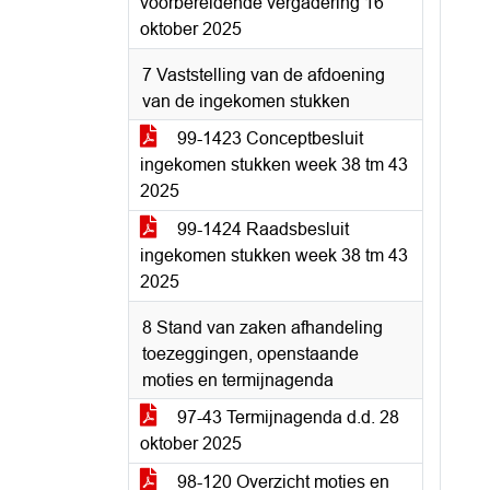
voorbereidende vergadering 16
oktober 2025
7 Vaststelling van de afdoening
van de ingekomen stukken
99-1423 Conceptbesluit
ingekomen stukken week 38 tm 43
2025
99-1424 Raadsbesluit
ingekomen stukken week 38 tm 43
2025
8 Stand van zaken afhandeling
toezeggingen, openstaande
moties en termijnagenda
97-43 Termijnagenda d.d. 28
oktober 2025
98-120 Overzicht moties en