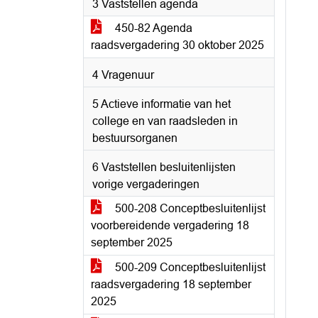
3 Vaststellen agenda
450-82 Agenda
raadsvergadering 30 oktober 2025
4 Vragenuur
5 Actieve informatie van het
college en van raadsleden in
bestuursorganen
6 Vaststellen besluitenlijsten
vorige vergaderingen
500-208 Conceptbesluitenlijst
voorbereidende vergadering 18
september 2025
500-209 Conceptbesluitenlijst
raadsvergadering 18 september
2025