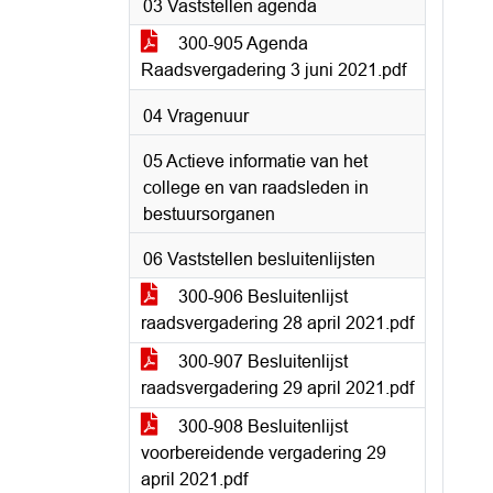
03 Vaststellen agenda
300-905 Agenda
Raadsvergadering 3 juni 2021.pdf
04 Vragenuur
05 Actieve informatie van het
college en van raadsleden in
bestuursorganen
06 Vaststellen besluitenlijsten
300-906 Besluitenlijst
raadsvergadering 28 april 2021.pdf
300-907 Besluitenlijst
raadsvergadering 29 april 2021.pdf
300-908 Besluitenlijst
voorbereidende vergadering 29
april 2021.pdf