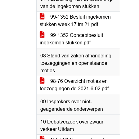
van de ingekomen stukken
99-1352 Besluit ingekomen
stukken week 17 tm 21.pdf
99-1352 Conceptbesluit
ingekomen stukken.pdf
08 Stand van zaken afhandeling
toezeggingen en openstaande
moties
98-76 Overzicht moties en
toezeggingen dd 2021-6-02.pdf
09 Insprekers over niet-
geagendeerde onderwerpen
10 Debatverzoek over zwaar
verkeer Uitdam