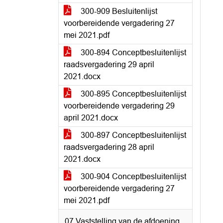
300-909 Besluitenlijst
voorbereidende vergadering 27
mei 2021.pdf
300-894 Conceptbesluitenlijst
raadsvergadering 29 april
2021.docx
300-895 Conceptbesluitenlijst
voorbereidende vergadering 29
april 2021.docx
300-897 Conceptbesluitenlijst
raadsvergadering 28 april
2021.docx
300-904 Conceptbesluitenlijst
voorbereidende vergadering 27
mei 2021.pdf
07 Vaststelling van de afdoening