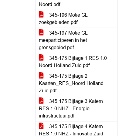
Noord.pdf
345-196 Motie GL
zoekgebieden.pdf
345-197 Motie GL
meeparticiperen in het
grensgebied.pdf
345-175 Bijlage 1 RES 1.0
Noord-Holland Zuid.pdf
345-175 Bijlage 2
Kaarten_RES_Noord-Holland
Zuid.pdf
345-175 Bijlage 3 Katern
RES 1.0 NHZ - Energie-
infrastructuur.pdf
345-175 Bijlage 4 Katern
RES 1.0 NHZ - Innovatie Zuid