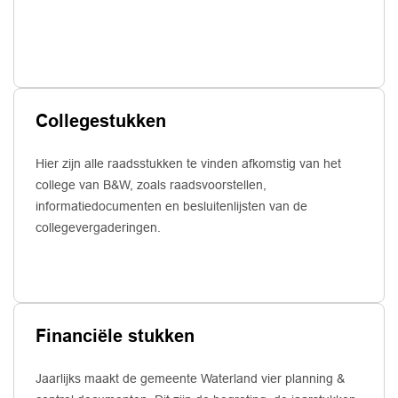
Collegestukken
Hier zijn alle raadsstukken te vinden afkomstig van het
college van B&W, zoals raadsvoorstellen,
informatiedocumenten en besluitenlijsten van de
collegevergaderingen.
Financiële stukken
Jaarlijks maakt de gemeente Waterland vier planning &