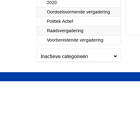
2020
Oordeelsvormende vergadering
Politiek Actief
Raadsvergadering
Voorbereidende vergadering
Inactieve categorieën