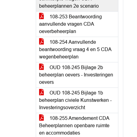
beheerplannen 2e scenario
108-253 Beantwoording
aanvullende vragen CDA
oeverbeheerplan
108-254 Aanvullende
beantwoording vraag 4 en 5 CDA
wegenbeheerplan
OUD 108-245 Bijlage 2b
beheerplan oevers - Investeringen
oevers
OUD 108-245 Bijlage 1b
beheerplan civiele Kunstwerken -
Investeringsoverzicht
108-255 Amendement CDA
Beheerplannen openbare ruimte
en accommodaties