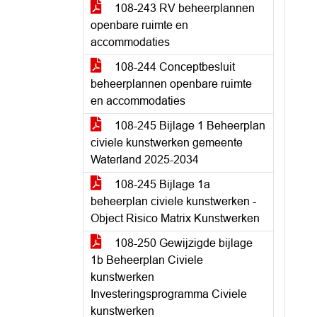
108-243 RV beheerplannen
openbare ruimte en
accommodaties
108-244 Conceptbesluit
beheerplannen openbare ruimte
en accommodaties
108-245 Bijlage 1 Beheerplan
civiele kunstwerken gemeente
Waterland 2025-2034
108-245 Bijlage 1a
beheerplan civiele kunstwerken -
Object Risico Matrix Kunstwerken
108-250 Gewijzigde bijlage
1b Beheerplan Civiele
kunstwerken
Investeringsprogramma Civiele
kunstwerken