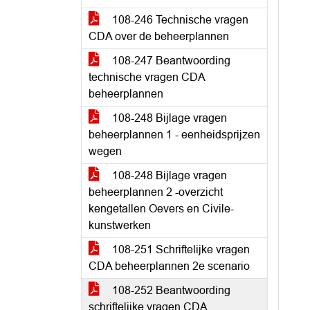
108-246 Technische vragen
CDA over de beheerplannen
108-247 Beantwoording
technische vragen CDA
beheerplannen
108-248 Bijlage vragen
beheerplannen 1 - eenheidsprijzen
wegen
108-248 Bijlage vragen
beheerplannen 2 -overzicht
kengetallen Oevers en Civile-
kunstwerken
108-251 Schriftelijke vragen
CDA beheerplannen 2e scenario
108-252 Beantwoording
schriftelijke vragen CDA