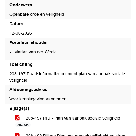
Onderwerp
Openbare orde en veiligheid
Datum
12-06-2026
Portefeuillehouder
Marian van der Weele
Toelichting
208-197 Raadsinformatiedocument plan van aanpak sociale
veiligheid
Afdoeningsadvies
Voor kennisgeving aannemen
Bijlage(s)
208-197 RID - Plan van aanpak sociale veiligheid
203 KB