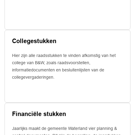
Collegestukken
Hier zijn alle raadsstukken te vinden afkomstig van het
college van B&W, zoals raadsvoorstellen,
informatiedocumenten en besluitenlijsten van de
collegevergaderingen.
Financiële stukken
Jaarlijks maakt de gemeente Waterland vier planning &