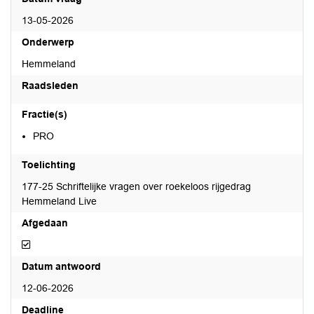
13-05-2026
Onderwerp
Hemmeland
Raadsleden
Fractie(s)
PRO
Toelichting
177-25 Schriftelijke vragen over roekeloos rijgedrag
Hemmeland Live
Afgedaan
Afgedaan
Datum antwoord
12-06-2026
Deadline