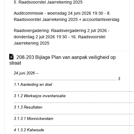
5. Raadsvoorstel Jaarrekening 2025
Auditcommissie - woensdag 24 juni 2026 19:30 - 8.
Raadsvoorstel Jaarrekening 2025 + accountantsverslag
Raadsvergadering: Raadsvergadering 2 juli 2026 -
donderdag 2 juli 2026 19:30 - 16. Raadsvoorstel
Jaarrekening 2025
208-203 Bijlage Plan van aanpak veiligheid op
straat
24 juni 2026 --
...................................................................................... 3
1.1 Aanleiding en doel
....................................................................................................
3 1.2 Werkwijze inventarisatie
....................................................................................................
3 1.3 Resultaten
....................................................................................................
3 1.3.1 Monnickendam
....................................................................................................
4 1.3.2 Katwoude