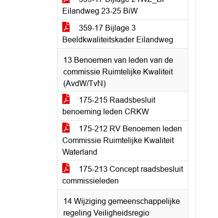
Eilandweg 23-25 BiW
359-17 Bijlage 3
Beeldkwaliteitskader Eilandweg
13 Benoemen van leden van de
commissie Ruimtelijke Kwaliteit
(AvdW/TvN)
175-215 Raadsbesluit
benoeming leden CRKW
175-212 RV Benoemen leden
Commissie Ruimtelijke Kwaliteit
Waterland
175-213 Concept raadsbesluit
commissieleden
14 Wijziging gemeenschappelijke
regeling Veiligheidsregio