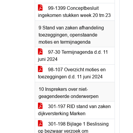
99-1399 Conceptbesluit
ingekomen stukken week 20 tm 23
9 Stand van zaken afhandeling
toezeggingen, openstaande
moties en termijnagenda
97-30 Termijnagenda d.d. 11
juni 2024
98-107 Overzicht moties en
toezeggingen d.d. 11 juni 2024
10 Insprekers over niet-
geagendeerde onderwerpen
301-197 RID stand van zaken
dijkversterking Marken
301-198 Bijlage 1 Beslissing
op bezwaar verzoek om