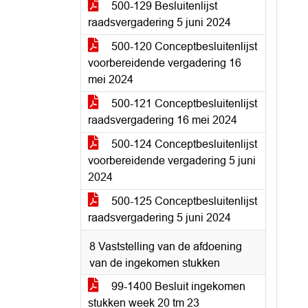
500-129 Besluitenlijst
raadsvergadering 5 juni 2024
500-120 Conceptbesluitenlijst
voorbereidende vergadering 16
mei 2024
500-121 Conceptbesluitenlijst
raadsvergadering 16 mei 2024
500-124 Conceptbesluitenlijst
voorbereidende vergadering 5 juni
2024
500-125 Conceptbesluitenlijst
raadsvergadering 5 juni 2024
8 Vaststelling van de afdoening
van de ingekomen stukken
99-1400 Besluit ingekomen
stukken week 20 tm 23