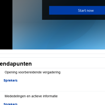
endapunten
Opening voorbereidende vergadering
Sprekers
Mededelingen en actieve informatie
Sprekers