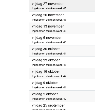
2020
vrijdag 27 november
Ingekomen stukken week 48
2020
vrijdag 20 november
Ingekomen stukken week 47
2020
vrijdag 13 november
Ingekomen stukken week 46
2020
vrijdag 6 november
Ingekomen stukken week 45
2020
vrijdag 30 oktober
Ingekomen stukken week 44
2020
vrijdag 23 oktober
Ingekomen stukken week 43
2020
vrijdag 16 oktober
Ingekomen stukken week 42
2020
vrijdag 9 oktober
Ingekomen stukken week 41
2020
vrijdag 2 oktober
Ingekomen stukken week 40
2020
vrijdag 25 september