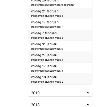
2020
vrijdag 28 februari
ingekomen stukken week 9 openbaar
2020
vrijdag 21 februari
Ingekomen stukken week 8
2020
vrijdag 14 februari
ingekomen stukken week 7
2020
vrijdag 7 februari
Ingekomen stukken week 6
2020
vrijdag 31 januari
ingekomen stukken week 5
2020
vrijdag 24 januari
Ingekomen stukken week 4
2020
vrijdag 17 januari
ingekomen stukken week 3
2020
vrijdag 10 januari
Ingekomen stukken week 2
2019
2018