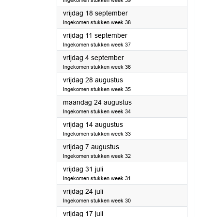
Ingekomen stukken week 39
2020
vrijdag 18 september
Ingekomen stukken week 38
2020
vrijdag 11 september
Ingekomen stukken week 37
2020
vrijdag 4 september
Ingekomen stukken week 36
2020
vrijdag 28 augustus
Ingekomen stukken week 35
2020
maandag 24 augustus
Ingekomen stukken week 34
2020
vrijdag 14 augustus
Ingekomen stukken week 33
2020
vrijdag 7 augustus
Ingekomen stukken week 32
2020
vrijdag 31 juli
Ingekomen stukken week 31
2020
vrijdag 24 juli
Ingekomen stukken week 30
2020
vrijdag 17 juli