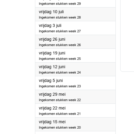
Ingekomen stukken week 29
2020
vrijdag 10 juli
Ingekomen stukken week 28
2020
vrijdag 3 juli
Ingekomen stukken week 27
2020
vrijdag 26 juni
Ingekomen stukken week 26
2020
vrijdag 19 juni
Ingekomen stukken week 25
2020
vrijdag 12 juni
Ingekomen stukken week 24
2020
vrijdag 5 juni
Ingekomen stukken week 23
2020
vrijdag 29 mei
Ingekomen stukken week 22
2020
vrijdag 22 mei
Ingekomen stukken week 21
2020
vrijdag 15 mei
Ingekomen stukken week 20