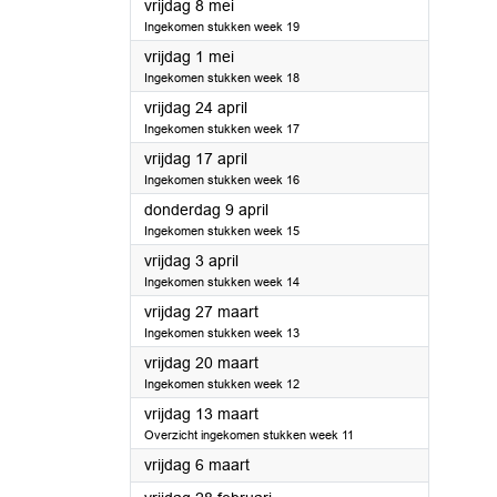
2020
vrijdag 8 mei
Ingekomen stukken week 19
2020
vrijdag 1 mei
Ingekomen stukken week 18
2020
vrijdag 24 april
Ingekomen stukken week 17
2020
vrijdag 17 april
Ingekomen stukken week 16
2020
donderdag 9 april
Ingekomen stukken week 15
2020
vrijdag 3 april
Ingekomen stukken week 14
2020
vrijdag 27 maart
Ingekomen stukken week 13
2020
vrijdag 20 maart
Ingekomen stukken week 12
2020
vrijdag 13 maart
Overzicht ingekomen stukken week 11
2020
vrijdag 6 maart