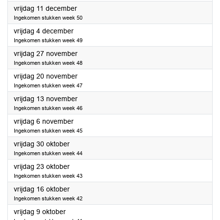
2020
vrijdag 11 december
Ingekomen stukken week 50
2020
vrijdag 4 december
Ingekomen stukken week 49
2020
vrijdag 27 november
Ingekomen stukken week 48
2020
vrijdag 20 november
Ingekomen stukken week 47
2020
vrijdag 13 november
Ingekomen stukken week 46
2020
vrijdag 6 november
Ingekomen stukken week 45
2020
vrijdag 30 oktober
Ingekomen stukken week 44
2020
vrijdag 23 oktober
Ingekomen stukken week 43
2020
vrijdag 16 oktober
Ingekomen stukken week 42
2020
vrijdag 9 oktober