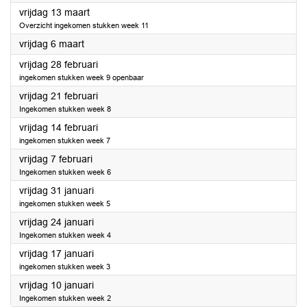
2020
vrijdag 13 maart
Overzicht ingekomen stukken week 11
2020
vrijdag 6 maart
2020
vrijdag 28 februari
ingekomen stukken week 9 openbaar
2020
vrijdag 21 februari
Ingekomen stukken week 8
2020
vrijdag 14 februari
ingekomen stukken week 7
2020
vrijdag 7 februari
Ingekomen stukken week 6
2020
vrijdag 31 januari
ingekomen stukken week 5
2020
vrijdag 24 januari
Ingekomen stukken week 4
2020
vrijdag 17 januari
ingekomen stukken week 3
2020
vrijdag 10 januari
Ingekomen stukken week 2