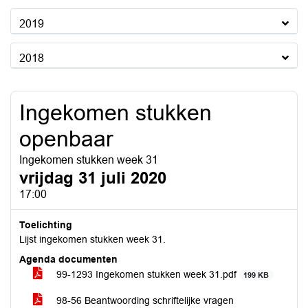
2019
2018
Ingekomen stukken
openbaar
Ingekomen stukken week 31
vrijdag 31 juli 2020
17:00
Toelichting
Lijst ingekomen stukken week 31.
Agenda documenten
99-1293 Ingekomen stukken week 31.pdf
199 KB
98-56 Beantwoording schriftelijke vragen