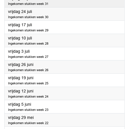
Ingekomen stukken week 31
2020
vrijdag 24 juli
Ingekomen stukken week 30
2020
vrijdag 17 juli
Ingekomen stukken week 29
2020
vrijdag 10 juli
Ingekomen stukken week 28
2020
vrijdag 3 juli
Ingekomen stukken week 27
2020
vrijdag 26 juni
Ingekomen stukken week 26
2020
vrijdag 19 juni
Ingekomen stukken week 25
2020
vrijdag 12 juni
Ingekomen stukken week 24
2020
vrijdag 5 juni
Ingekomen stukken week 23
2020
vrijdag 29 mei
Ingekomen stukken week 22