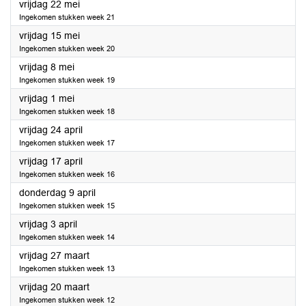
2020
vrijdag 22 mei
Ingekomen stukken week 21
2020
vrijdag 15 mei
Ingekomen stukken week 20
2020
vrijdag 8 mei
Ingekomen stukken week 19
2020
vrijdag 1 mei
Ingekomen stukken week 18
2020
vrijdag 24 april
Ingekomen stukken week 17
2020
vrijdag 17 april
Ingekomen stukken week 16
2020
donderdag 9 april
Ingekomen stukken week 15
2020
vrijdag 3 april
Ingekomen stukken week 14
2020
vrijdag 27 maart
Ingekomen stukken week 13
2020
vrijdag 20 maart
Ingekomen stukken week 12