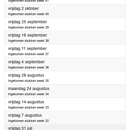
Ingekomen stukken week 41
2020
vrijdag 2 oktober
Ingekomen stukken week 40
2020
vrijdag 25 september
Ingekomen stukken week 39
2020
vrijdag 18 september
Ingekomen stukken week 38
2020
vrijdag 11 september
Ingekomen stukken week 37
2020
vrijdag 4 september
Ingekomen stukken week 36
2020
vrijdag 28 augustus
Ingekomen stukken week 35
2020
maandag 24 augustus
Ingekomen stukken week 34
2020
vrijdag 14 augustus
Ingekomen stukken week 33
2020
vrijdag 7 augustus
Ingekomen stukken week 32
2020
vrijdag 31 juli