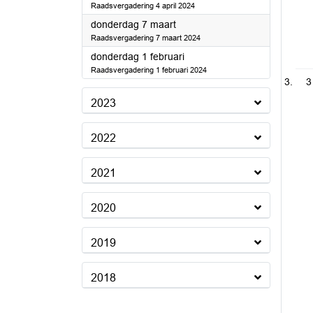
Raadsvergadering 4 april 2024
2024
donderdag 7 maart
Raadsvergadering 7 maart 2024
2024
donderdag 1 februari
Raadsvergadering 1 februari 2024
3
2023
2022
2021
2020
2019
2018