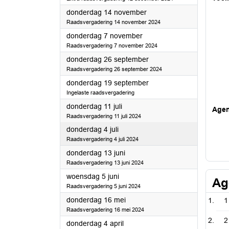
2024
donderdag 14 november
Raadsvergadering 14 november 2024
2024
donderdag 7 november
Raadsvergadering 7 november 2024
2024
donderdag 26 september
Raadsvergadering 26 september 2024
2024
donderdag 19 september
Ingelaste raadsvergadering
2024
donderdag 11 juli
Age
Raadsvergadering 11 juli 2024
2024
donderdag 4 juli
Raadsvergadering 4 juli 2024
2024
donderdag 13 juni
Raadsvergadering 13 juni 2024
2024
woensdag 5 juni
Ag
Raadsvergadering 5 juni 2024
2024
donderdag 16 mei
1
Raadsvergadering 16 mei 2024
2
2024
donderdag 4 april