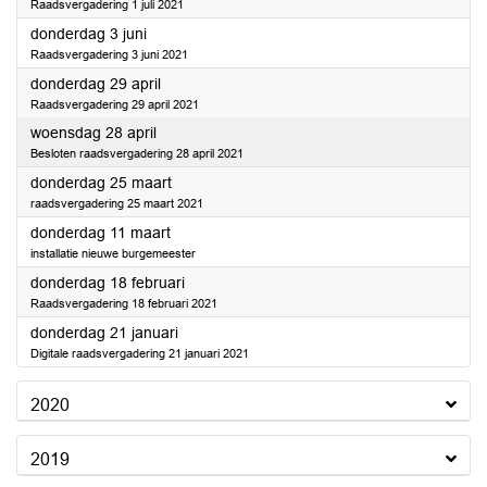
Raadsvergadering 1 juli 2021
2021
donderdag 3 juni
Raadsvergadering 3 juni 2021
2021
donderdag 29 april
Raadsvergadering 29 april 2021
2021
woensdag 28 april
Besloten raadsvergadering 28 april 2021
2021
donderdag 25 maart
raadsvergadering 25 maart 2021
2021
donderdag 11 maart
installatie nieuwe burgemeester
2021
donderdag 18 februari
Raadsvergadering 18 februari 2021
2021
donderdag 21 januari
Digitale raadsvergadering 21 januari 2021
2020
2019