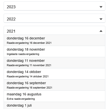
2023
2022
2021
2021
donderdag 16 december
Raadsvergadering 16 december 2021
2021
donderdag 18 november
Ingelaste raadsvergadering
2021
donderdag 11 november
Raadsvergadering 11 november 2021
2021
donderdag 14 oktober
Raadsvergadering 14 oktober 2021
2021
donderdag 16 september
Raadsvergadering 16 september 2021
2021
maandag 16 augustus
Extra raadsvergadering
2021
donderdag 1 juli