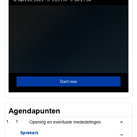
Agendapunten
1
Opening en eventuele mededelingen
Sprekers