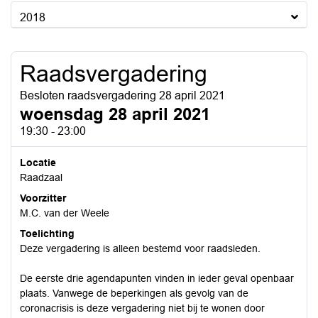
2018
Raadsvergadering
Besloten raadsvergadering 28 april 2021
woensdag 28 april 2021
19:30 - 23:00
Locatie
Raadzaal
Voorzitter
M.C. van der Weele
Toelichting
Deze vergadering is alleen bestemd voor raadsleden.
De eerste drie agendapunten vinden in ieder geval openbaar
plaats. Vanwege de beperkingen als gevolg van de
coronacrisis is deze vergadering niet bij te wonen door